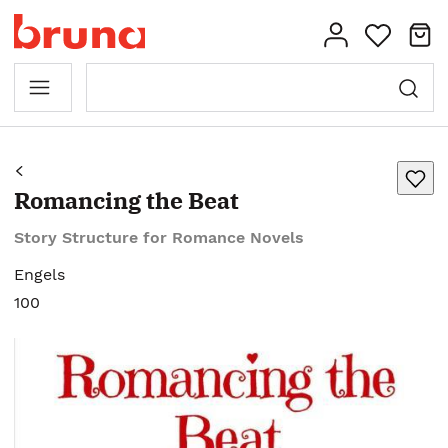
Romancing the Beat
Story Structure for Romance Novels
Engels
100