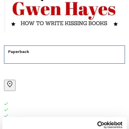
Paperback