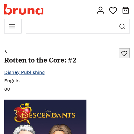
Rotten to the Core: #2
Disney Publishing
Engels
80