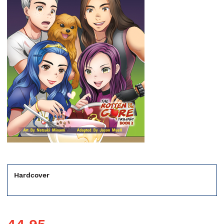
Hardcover