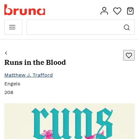
Runs in the Blood
Matthew J. Trafford
Engels
208