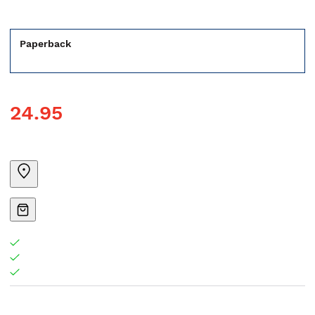
Paperback
24.95