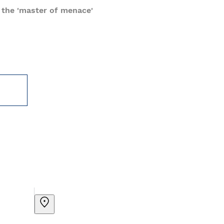
 the 'master of menace'