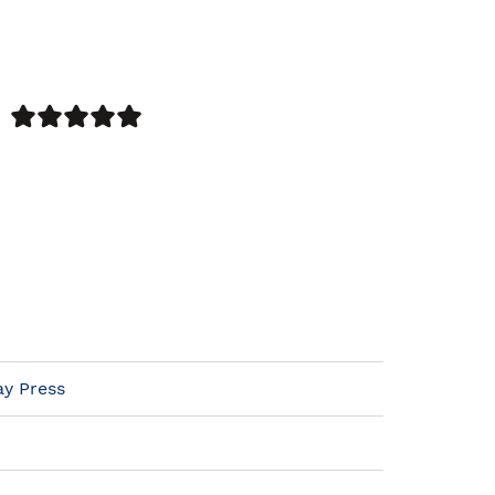
y Press