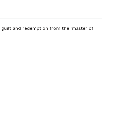
 guilt and redemption from the 'master of