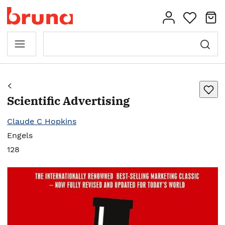
Scientific Advertising
Claude C Hopkins
Engels
128