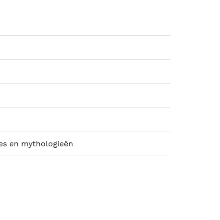
ies en mythologieën