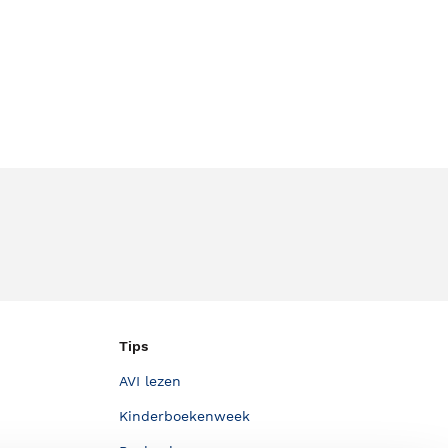
Tips
AVI lezen
Kinderboekenweek