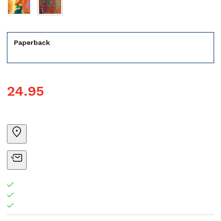
Paperback
24.95