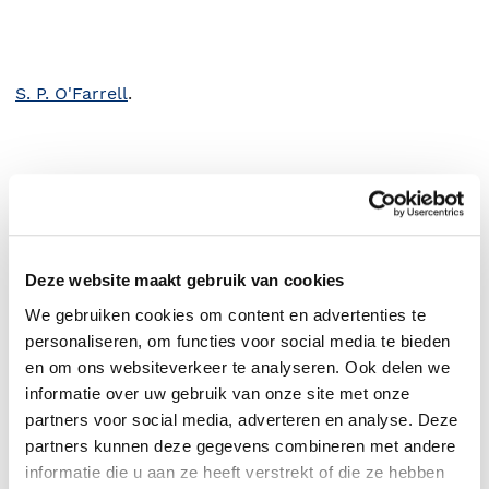
S. P. O'Farrell
.
Deze website maakt gebruik van cookies
We gebruiken cookies om content en advertenties te
personaliseren, om functies voor social media te bieden
en om ons websiteverkeer te analyseren. Ook delen we
informatie over uw gebruik van onze site met onze
0
|
0
partners voor social media, adverteren en analyse. Deze
partners kunnen deze gegevens combineren met andere
informatie die u aan ze heeft verstrekt of die ze hebben