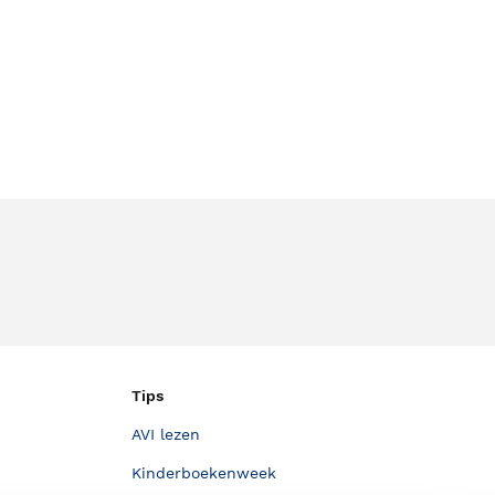
Tips
AVI lezen
Kinderboekenweek