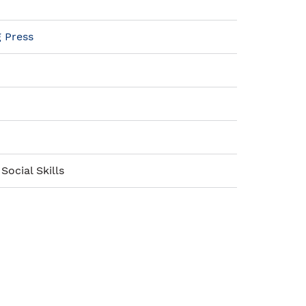
 Press
Social Skills