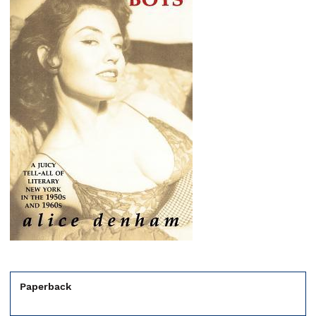
Paperback