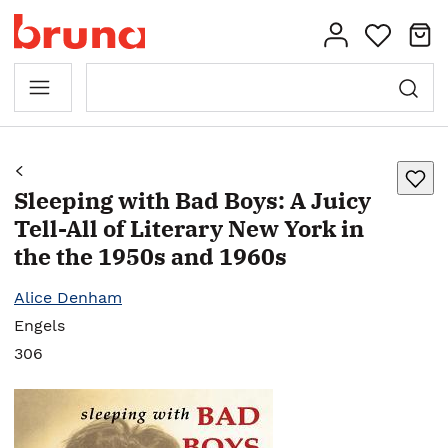
Sleeping with Bad Boys: A Juicy
Tell-All of Literary New York in
the the 1950s and 1960s
Alice Denham
Engels
306