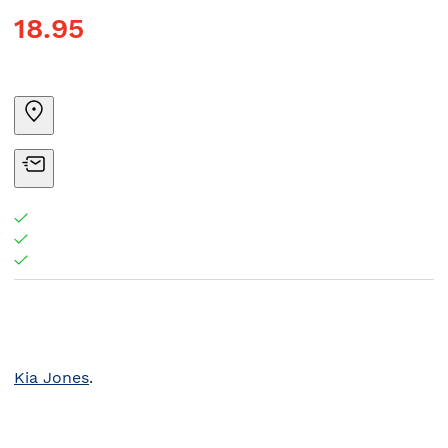
18.95
Kia Jones
.