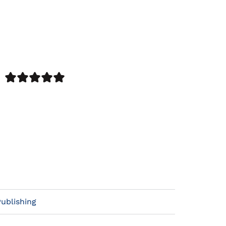
ublishing