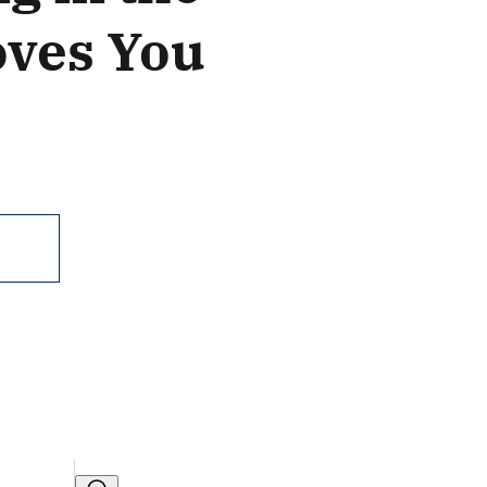
ves You