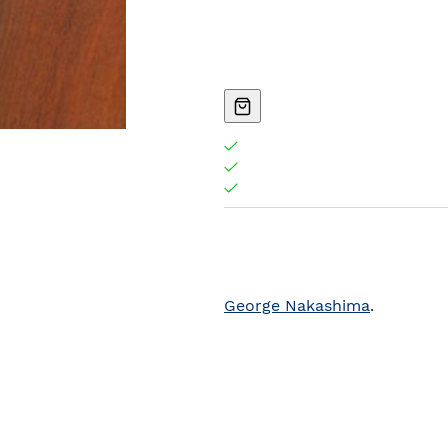
George Nakashima
.