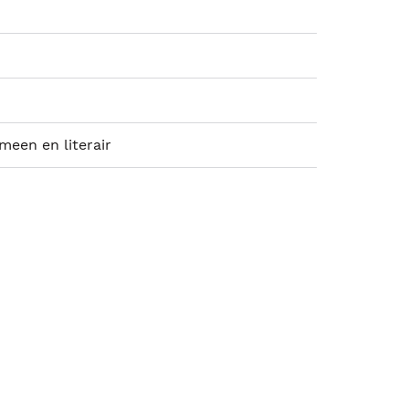
emeen en literair