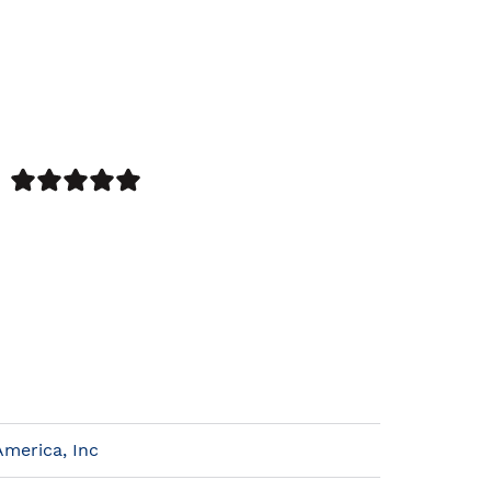
merica, Inc