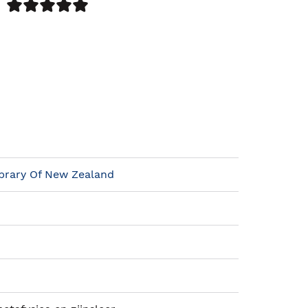
ibrary Of New Zealand