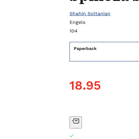
Shahin Soltanian
Engels
104
Paperback
18.95