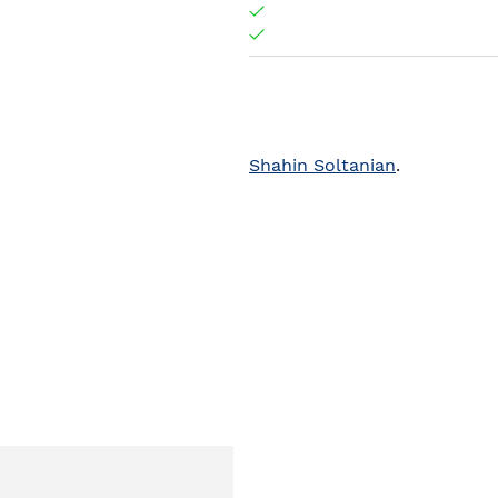
Shahin Soltanian
.