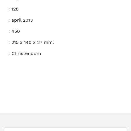
:
128
:
april 2013
:
450
:
215 x 140 x 27 mm.
:
Christendom