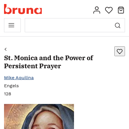
St. Monica and the Power of
Persistent Prayer
Mike Aquilina
Engels
128