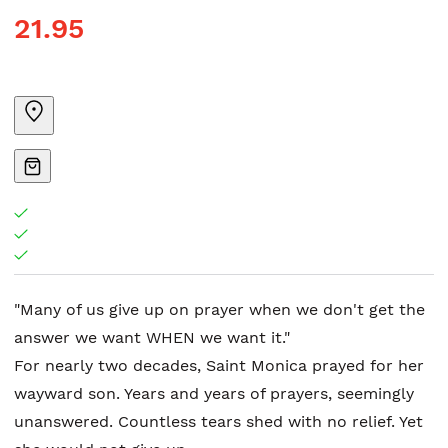
21.95
"Many of us give up on prayer when we don't get the
answer we want WHEN we want it."
For nearly two decades, Saint Monica prayed for her
wayward son. Years and years of prayers, seemingly
unanswered. Countless tears shed with no relief. Yet