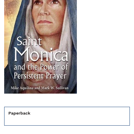
Paperback