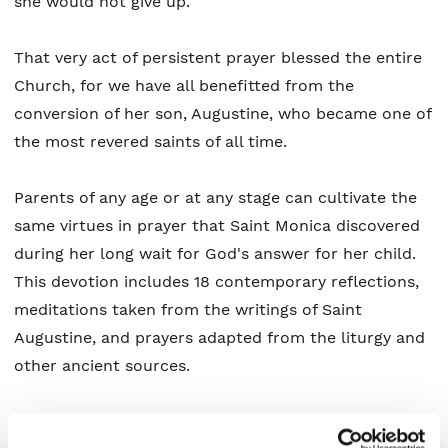
she would not give up.
That very act of persistent prayer blessed the entire
Church, for we have all benefitted from the
conversion of her son, Augustine, who became one of
the most revered saints of all time.
Parents of any age or at any stage can cultivate the
same virtues in prayer that Saint Monica discovered
during her long wait for God's answer for her child.
This devotion includes 18 contemporary reflections,
meditations taken from the writings of Saint
Augustine, and prayers adapted from the liturgy and
other ancient sources.
Don't give up. Persistence in prayer can change