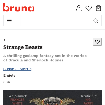
Strange Beasts
A thrilling gaslamp fantasy set in the worlds
of Dracula and Sherlock Holmes
Susan J. Morris
Engels
384