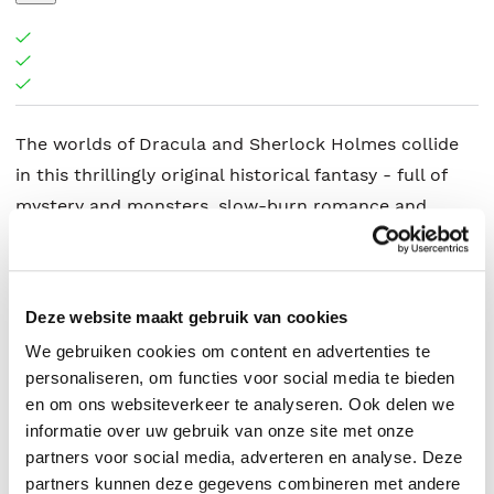
The worlds of Dracula and Sherlock Holmes collide
in this thrillingly original historical fantasy - full of
mystery and monsters, slow-burn romance and
stabby heroines
Deze website maakt gebruik van cookies
Susan J. Morris
.
We gebruiken cookies om content en advertenties te
personaliseren, om functies voor social media te bieden
en om ons websiteverkeer te analyseren. Ook delen we
informatie over uw gebruik van onze site met onze
partners voor social media, adverteren en analyse. Deze
partners kunnen deze gegevens combineren met andere