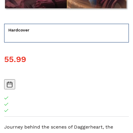
Hardcover
55.99
Journey behind the scenes of Daggerheart, the