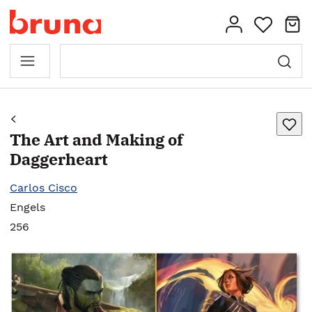
The Art and Making of
Daggerheart
Carlos Cisco
Engels
256