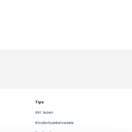
Tips
AVI lezen
Kinderboekenweek