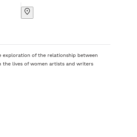
e exploration of the relationship between
the lives of women artists and writers