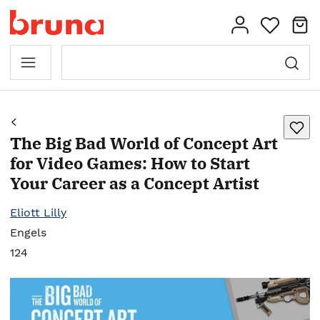
The Big Bad World of Concept Art
for Video Games: How to Start
Your Career as a Concept Artist
Eliott Lilly
Engels
124