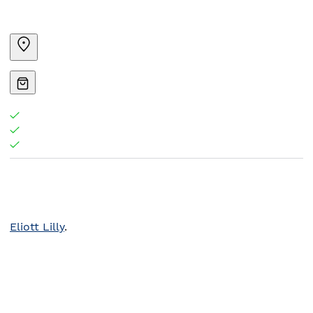
Eliott Lilly
.