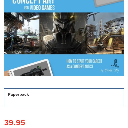
Paperback
39.95