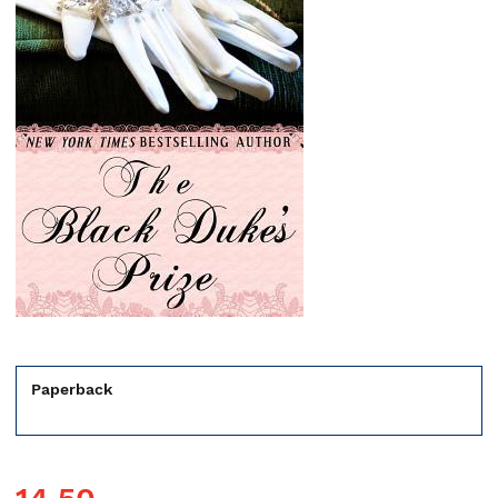
Paperback