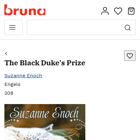
The Black Duke's Prize
Suzanne Enoch
Engels
208