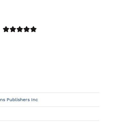
ns Publishers Inc