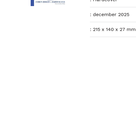
:
december 2025
:
215 x 140 x 27 mm