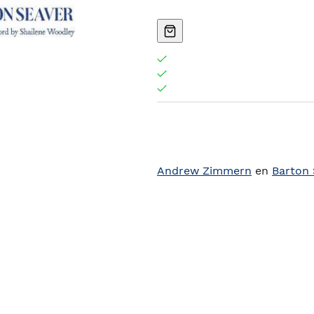
Andrew Zimmern
en
Barton 