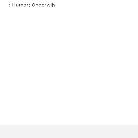
:
Humor; Onderwijs