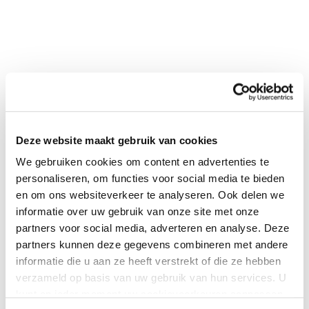
Deze website maakt gebruik van cookies
We gebruiken cookies om content en advertenties te
personaliseren, om functies voor social media te bieden
0
|
0
en om ons websiteverkeer te analyseren. Ook delen we
informatie over uw gebruik van onze site met onze
partners voor social media, adverteren en analyse. Deze
partners kunnen deze gegevens combineren met andere
informatie die u aan ze heeft verstrekt of die ze hebben
verzameld op basis van uw gebruik van hun services. U
kunt op ieder moment uw cookievoorkeuren aanpassen