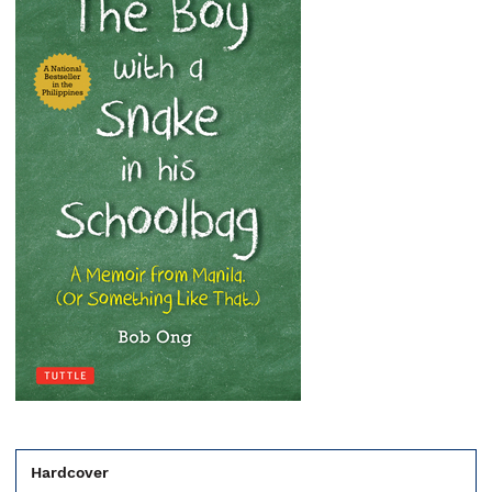
Hardcover