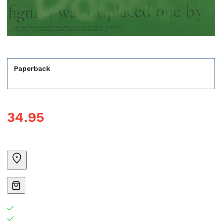
Paperback
34.95