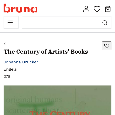
The Century of Artists' Books
Johanna Drucker
Engels
378