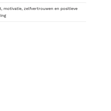
it, motivatie, zelfvertrouwen en positieve
ing