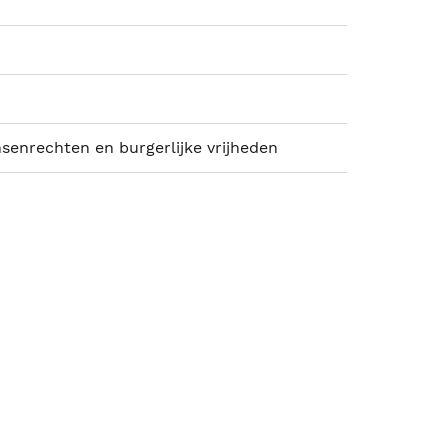
senrechten en burgerlijke vrijheden