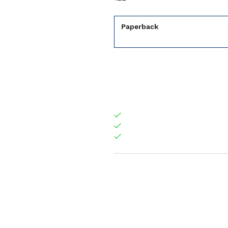
Paperback