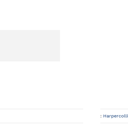
:
Harpercoll