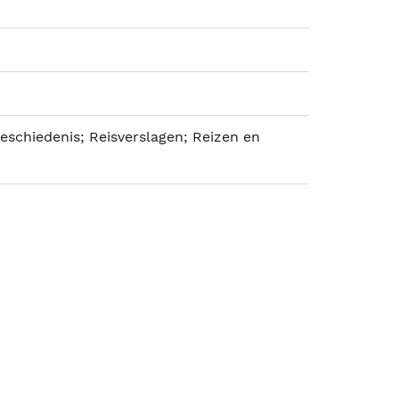
eschiedenis; Reisverslagen; Reizen en