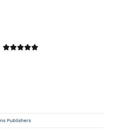
ins Publishers