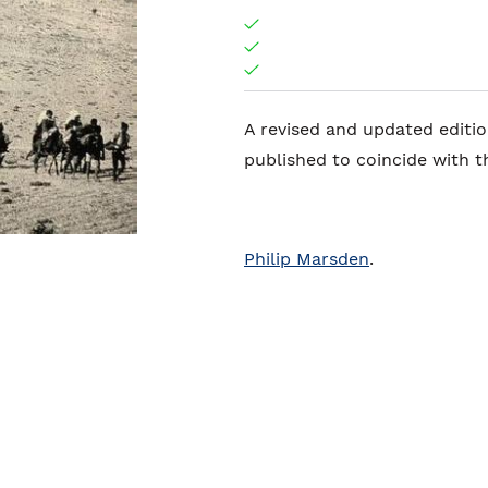
A revised and updated edition
published to coincide with 
Philip Marsden
.