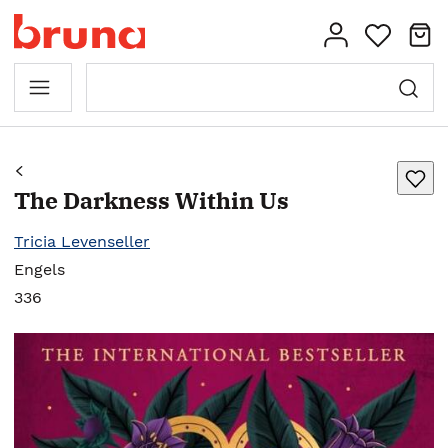
The Darkness Within Us
Tricia Levenseller
Engels
336