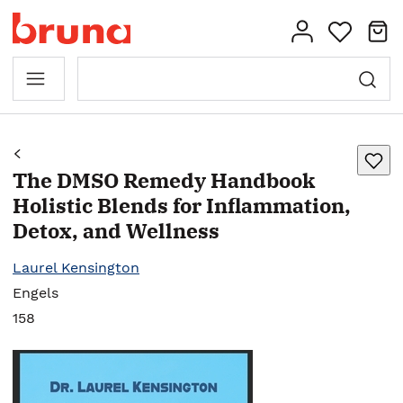
The DMSO Remedy Handbook
Holistic Blends for Inflammation,
Detox, and Wellness
Laurel Kensington
Engels
158