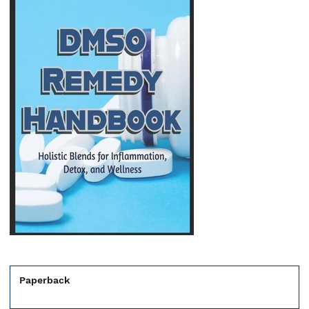
Paperback