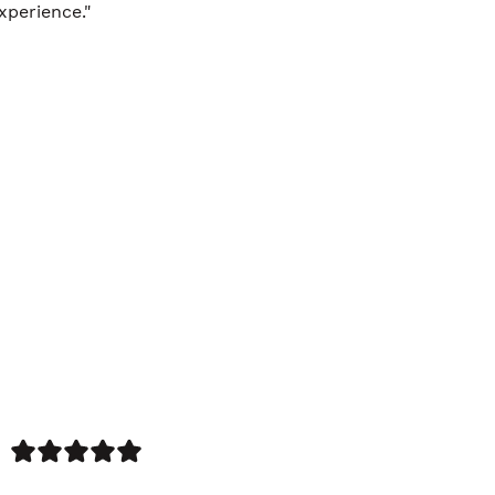
xperience."