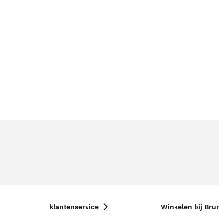
klantenservice
Winkelen bij Bru