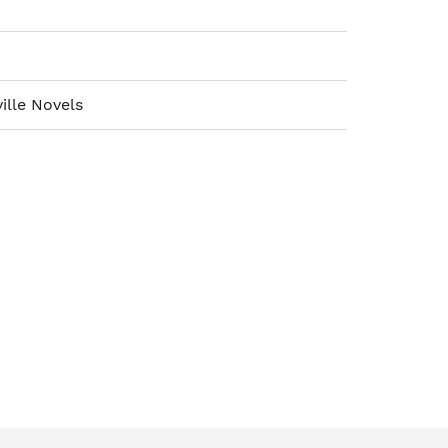
ille Novels