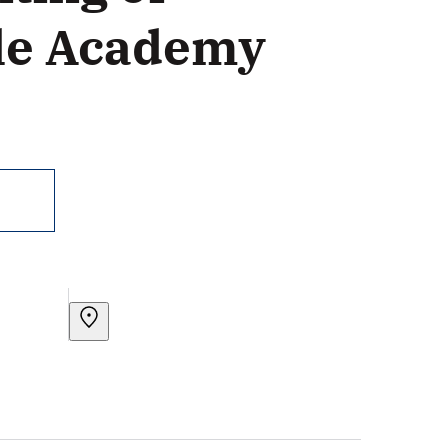
lle Academy