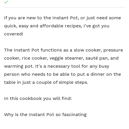
If you are new to the Instant Pot, or just need some
quick, easy and affordable recipes, I've got you
covered!
The Instant Pot functions as a slow cooker, pressure
cooker, rice cooker, veggie steamer, sauté pan, and
warming pot. It's a necessary tool for any busy
person who needs to be able to put a dinner on the
table in just a couple of simple steps.
In this cookbook you will find:
Why is the Instant Pot so fascinating