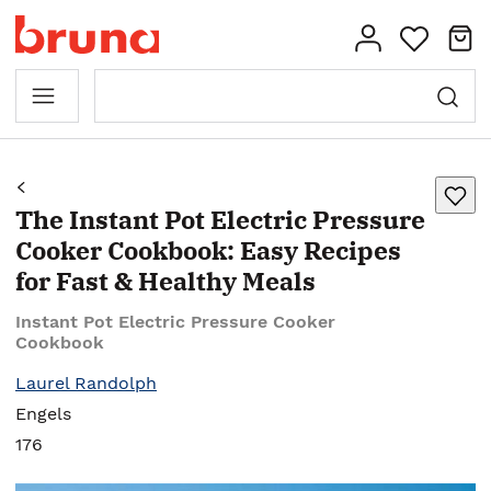
The Instant Pot Electric Pressure
Cooker Cookbook: Easy Recipes
for Fast & Healthy Meals
Instant Pot Electric Pressure Cooker
Cookbook
Laurel Randolph
Engels
176