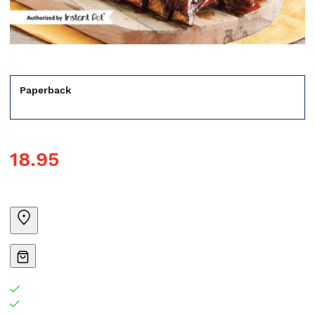
Paperback
18.95