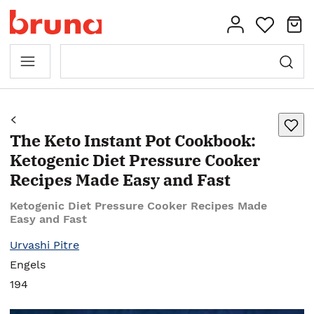
The Keto Instant Pot Cookbook:
Ketogenic Diet Pressure Cooker
Recipes Made Easy and Fast
Ketogenic Diet Pressure Cooker Recipes Made
Easy and Fast
Urvashi Pitre
Engels
194