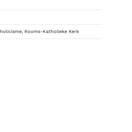
holicisme, Rooms-Katholieke Kerk