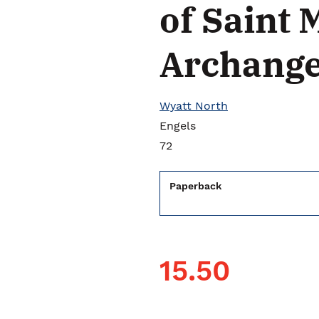
of Saint 
Archange
Wyatt North
Engels
72
Paperback
15.50