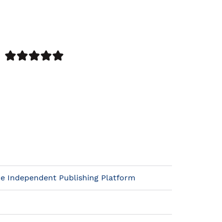
e Independent Publishing Platform