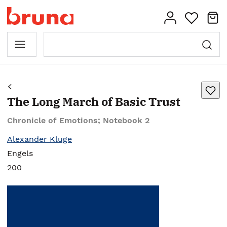
The Long March of Basic Trust
Chronicle of Emotions; Notebook 2
Alexander Kluge
Engels
200