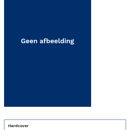
Hardcover