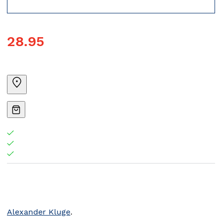
28.95
Alexander Kluge
.