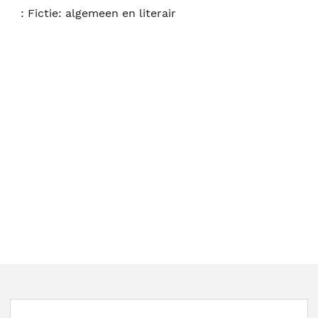
:
Fictie: algemeen en literair