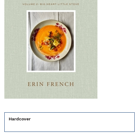
Hardcover