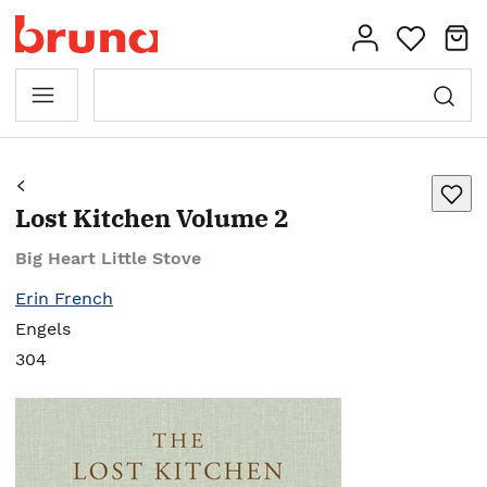
Lost Kitchen Volume 2
Big Heart Little Stove
Erin French
Engels
304