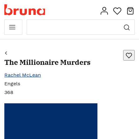
The Millionaire Murders
Rachel McLean
Engels
368