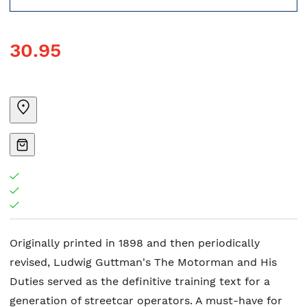
30.95
Originally printed in 1898 and then periodically
revised, Ludwig Guttman's The Motorman and His
Duties served as the definitive training text for a
generation of streetcar operators. A must-have for