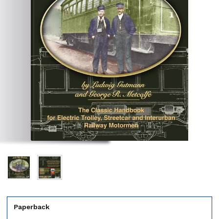
Paperback