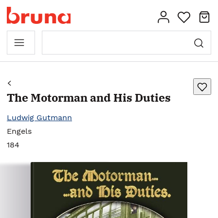
The Motorman and His Duties
Ludwig Gutmann
Engels
184