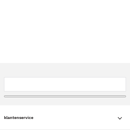
klantenservice