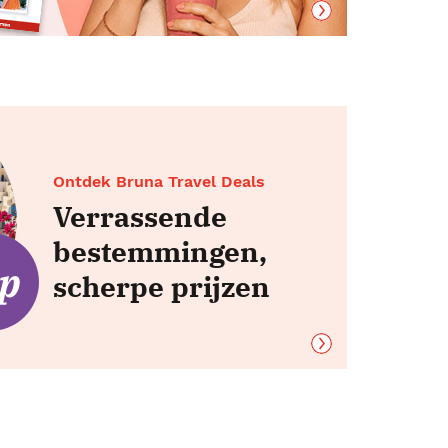
Ontdek Bruna Travel Deals
Verrassende
bestemmingen,
scherpe prijzen