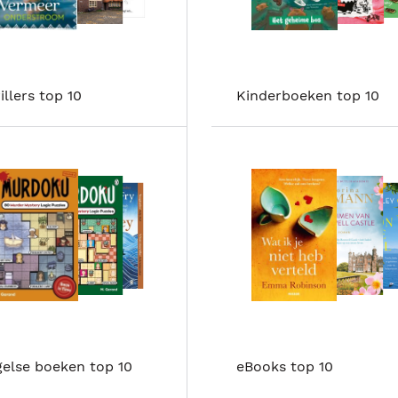
illers top 10
Kinderboeken top 10
else boeken top 10
eBooks top 10