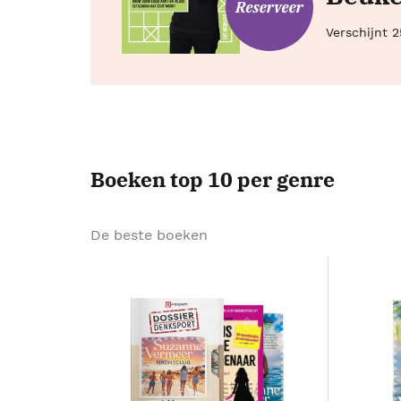
Verschijnt 
Boeken top 10 per genre
De beste boeken