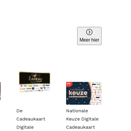
Meer hier
De
Nationale
Cadeaukaart
Keuze Digitale
Digitale
Cadeaukaart