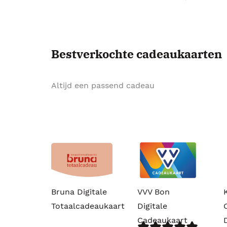
Bestverkochte cadeaukaarten
Altijd een passend cadeau
Bruna Digitale
VVV Bon
Totaalcadeaukaart
Digitale
Cadeaukaart