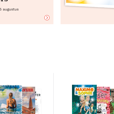
25 augustus