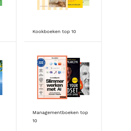
Kookboeken top 10
Managementboeken top
10