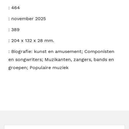
:
464
:
november 2025
:
389
:
204 x 132 x 28 mm.
:
Biografie: kunst en amusement; Componisten
en songwriters; Muzikanten, zangers, bands en
groepen; Populaire muziek