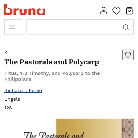
The Pastorals and Polycarp
Titus, 1-2 Timothy, and Polycarp to the
Philippians
Richard I. Pervo
Engels
128