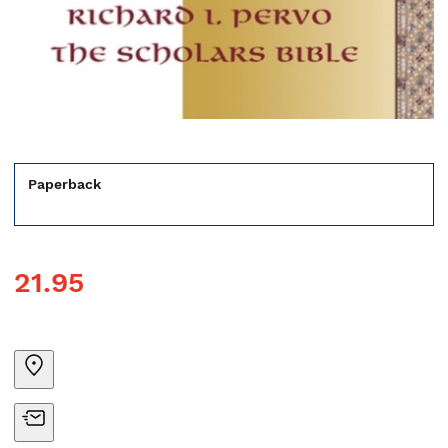
Paperback
21.95