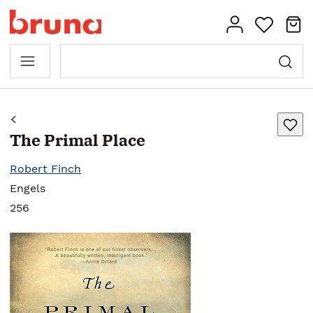
The Primal Place
Robert Finch
Engels
256