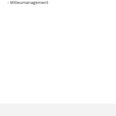
:
Milieumanagement