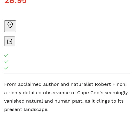
28.95
From acclaimed author and naturalist Robert Finch,
a richly detailed observance of Cape Cod's seemingly
vanished natural and human past, as it clings to its
present landscape.