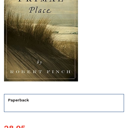
Paperback