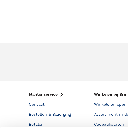
klantenservice
Winkelen bij Bru
Contact
Winkels en openi
Bestellen & Bezorging
Assortiment in d
Betalen
Cadeaukaarten