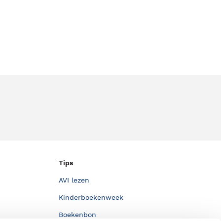
Tips
AVI lezen
Kinderboekenweek
Boekenbon