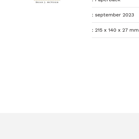
:
september 2023
:
215 x 140 x 27 mm