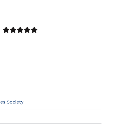
nes Society