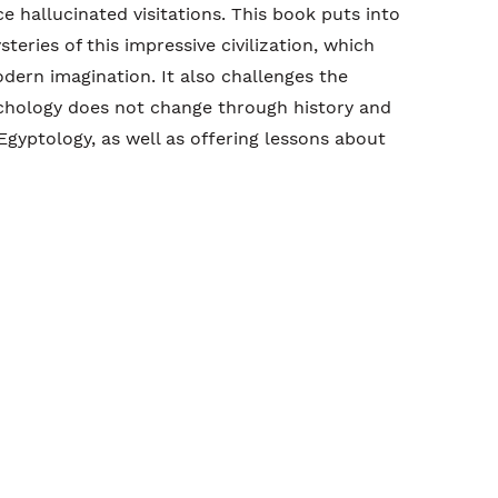
e hallucinated visitations. This book puts into
steries of this impressive civilization, which
dern imagination. It also challenges the
hology does not change through history and
gyptology, as well as offering lessons about