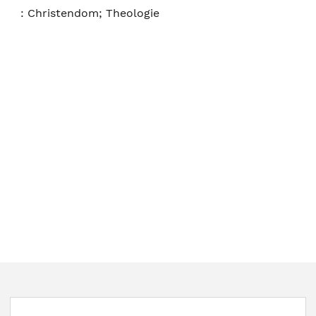
:
Christendom; Theologie