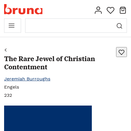
The Rare Jewel of Christian
Contentment
Jeremiah Burroughs
Engels
232