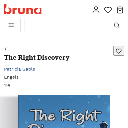
The Right Discovery
Patricia Gable
Engels
114