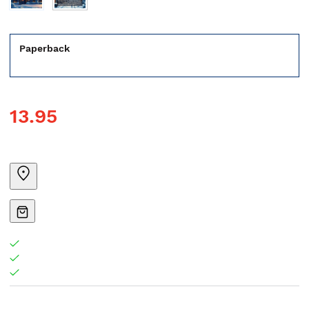
Paperback
13.95