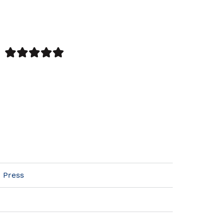
 Press