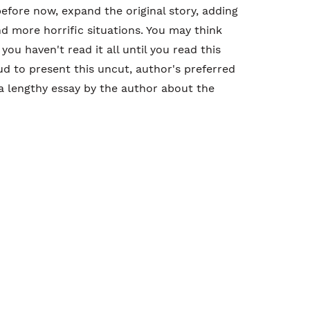
efore now, expand the original story, adding
d more horrific situations. You may think
ou haven't read it all until you read this
oud to present this uncut, author's preferred
 a lengthy essay by the author about the