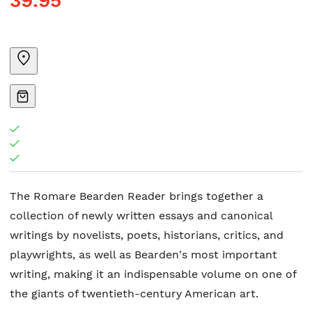
39.95
The Romare Bearden Reader brings together a
collection of newly written essays and canonical
writings by novelists, poets, historians, critics, and
playwrights, as well as Bearden's most important
writing, making it an indispensable volume on one of
the giants of twentieth-century American art.