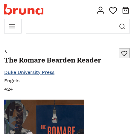
The Romare Bearden Reader
Duke University Press
Engels
424