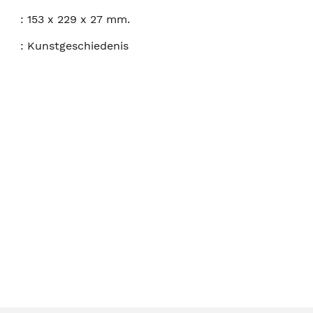
:
153 x 229 x 27 mm.
:
Kunstgeschiedenis