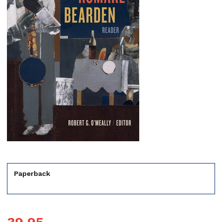
Paperback