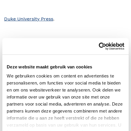
Duke University Press
.
Deze website maakt gebruik van cookies
We gebruiken cookies om content en advertenties te
personaliseren, om functies voor social media te bieden
en om ons websiteverkeer te analyseren. Ook delen we
informatie over uw gebruik van onze site met onze
0
|
0
partners voor social media, adverteren en analyse. Deze
partners kunnen deze gegevens combineren met andere
informatie die u aan ze heeft verstrekt of die ze hebben
verzameld op basis van uw gebruik van hun services. U