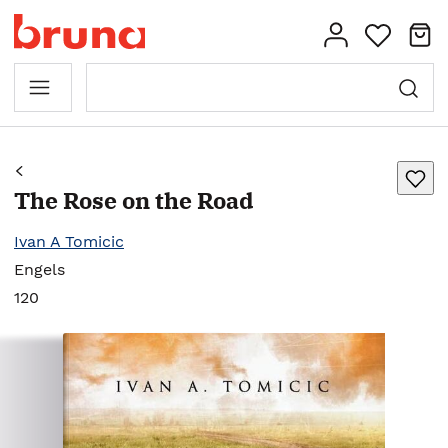
The Rose on the Road
Ivan A Tomicic
Engels
120