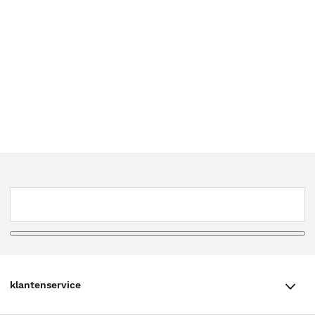
klantenservice