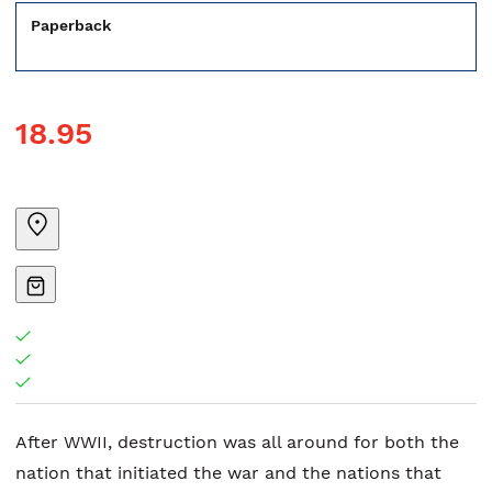
Paperback
18.95
After WWII, destruction was all around for both the
nation that initiated the war and the nations that