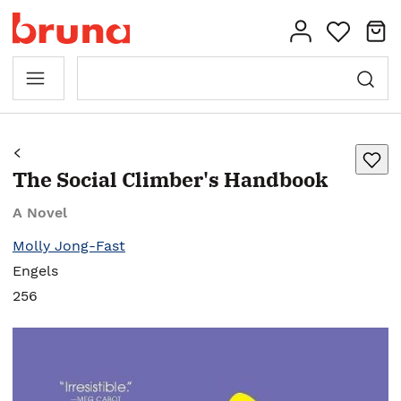
The Social Climber's Handbook
A Novel
Molly Jong-Fast
Engels
256