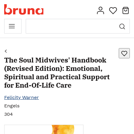
The Soul Midwives' Handbook
(Revised Edition): Emotional,
Spiritual and Practical Support
for End-Of-Life Care
Felicity Warner
Engels
304