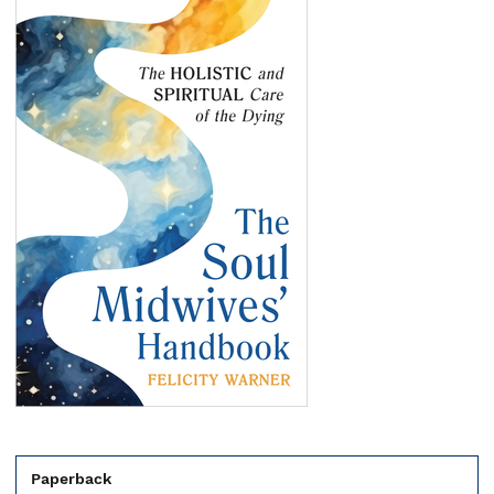
Paperback