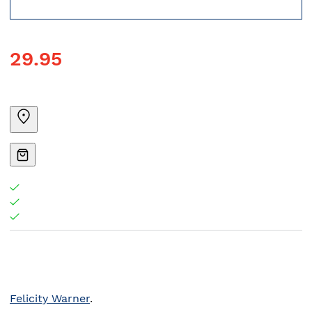
29.95
Felicity Warner
.