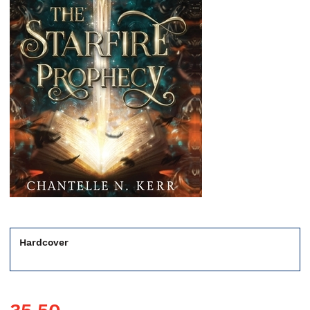
Hardcover