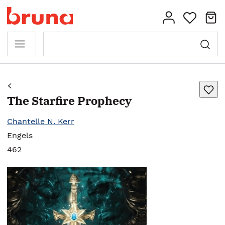
The Starfire Prophecy
Chantelle N. Kerr
Engels
462